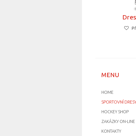
Dres
Př
MENU
HOME
SPORTOVNÍ DRES
HOCKEY SHOP
ZAKÁZKY ON-LINE
KONTAKTY