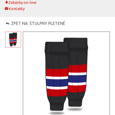
Zakázky on-line
Kontakty
ZPĚT NA: ŠTULPNY PLETENÉ