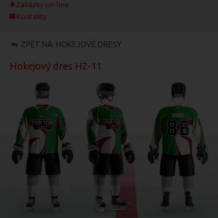
Zakázky on-line
Kontakty
ZPĚT NA: HOKEJOVÉ DRESY
Hokejový dres H2-11